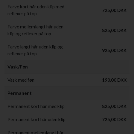
Farve kort hår uden klip med
725,00 DKK
reflexer på top
Farve mellemlangt hår uden
825,00 DKK
klip og reflexer på top
Farve langt hår uden klip og
925,00 DKK
reflexer på top
Vask/Føn
Vask med føn
190,00 DKK
Permanent
Permanent kort hår med klip
825,00 DKK
Permanent kort hår uden klip
725,00 DKK
Permanent mellemlangt hår