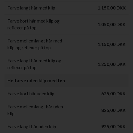
Farve langt hår med klip
1.150,00 DKK
Farve kort hår med klip og
1.050,00 DKK
reflexer på top
Farve mellemlangt hår med
1.150,00 DKK
klip og reflexer på top
Farve langt hår med klip og
1.250,00 DKK
reflexer på top
Helfarve uden klip med føn
Farve kort hår uden klip
625,00 DKK
Farve mellemlangt hår uden
825,00 DKK
klip
Farve langt hår uden klip
925,00 DKK